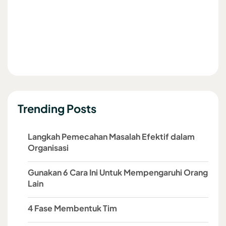
Trending Posts
Langkah Pemecahan Masalah Efektif dalam
Organisasi
Gunakan 6 Cara Ini Untuk Mempengaruhi Orang
Lain
4 Fase Membentuk Tim