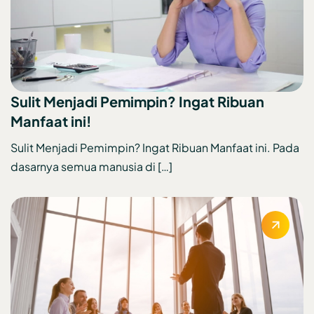
Sulit Menjadi Pemimpin? Ingat Ribuan
Manfaat ini!
Sulit Menjadi Pemimpin? Ingat Ribuan Manfaat ini. Pada
dasarnya semua manusia di […]