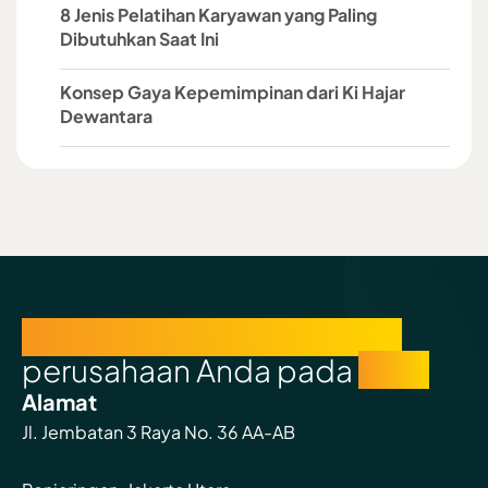
8 Jenis Pelatihan Karyawan yang Paling
Dibutuhkan Saat Ini
Konsep Gaya Kepemimpinan dari Ki Hajar
Dewantara
Percayakan pertumbuhan
perusahaan Anda pada
kami
Alamat
Jl. Jembatan 3 Raya No. 36 AA-AB