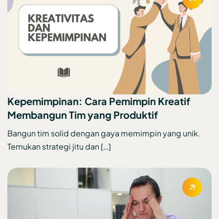
Kepemimpinan: Cara Pemimpin Kreatif
Membangun Tim yang Produktif
Bangun tim solid dengan gaya memimpin yang unik.
Temukan strategi jitu dan […]