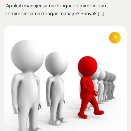
Apakah manajer sama dengan pemimpin dan
pemimpin sama dengan manajer? Banyak […]