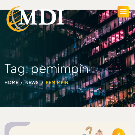
Tag: pemimpin
HOME
NEWS
PEMIMPIN