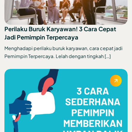
Perilaku Buruk Karyawan! 3 Cara Cepat
Jadi Pemimpin Terpercaya
Menghadapi perilaku buruk karyawan, cara cepat jadi
Pemimpin Terpercaya. Lelah dengan tingkah […]