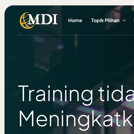
Home
Topik Pilihan
Training tid
Meningkatka