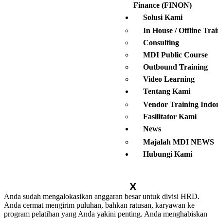
Finance (FINON)
Solusi Kami
In House / Offline Tra
Consulting
MDI Public Course
Outbound Training
Video Learning
Tentang Kami
Vendor Training Indo
Fasilitator Kami
News
Majalah MDI NEWS
Hubungi Kami
X
Anda sudah mengalokasikan anggaran besar untuk divisi HRD.
Anda cermat mengirim puluhan, bahkan ratusan, karyawan ke
program pelatihan yang Anda yakini penting. Anda menghabiskan