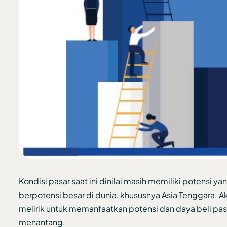
Kondisi pasar saat ini dinilai masih memiliki potensi y
berpotensi besar di dunia, khususnya Asia Tenggara. A
melirik untuk memanfaatkan potensi dan daya beli pasa
menantang.