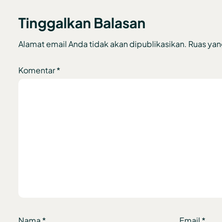
Tinggalkan Balasan
Alamat email Anda tidak akan dipublikasikan.
Ruas yan
Komentar
*
Nama
*
Email
*