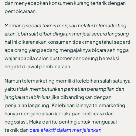
dan menyebabkan konsumen kurang tertarik dengan
pembicaraan.
Memang
secara teknis menjual melalui telemarketing
akan lebih sulit dibandingkan menjual secara langsung
hal ini dikarenakan konsumen tidak mengetahui seperti
apa orang yang sedang mengajaknya bicara sehingga
wajar apabila calon customer cenderung bereaksi
negatif di awal pembicaraan.
Namun telemarketing memiliki kelebihan salah satunya
yaitu
tidak membutuhkan perhatian penampilan dan
jangkauan lebih luas
jika dibandingkan dengan
penjualan langsung. Kelebihan lainnya telemarketing
hanya mengandalkan kecakapan berbicara dan
negosiasi. Maka dari itu penting untuk menguasai
teknik dan
cara efektif dalam menjalankan