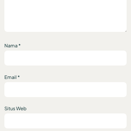
Nama
*
Email
*
Situs Web