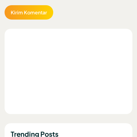
Trending Posts