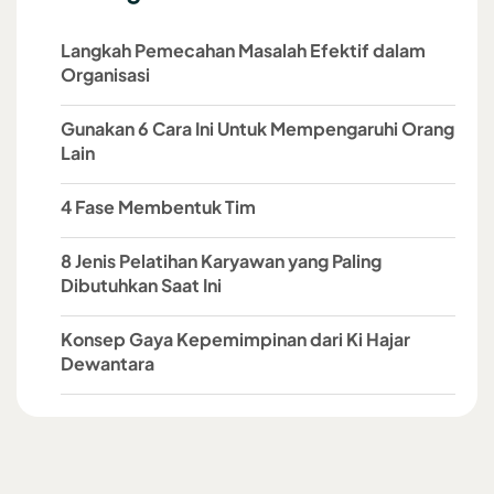
Langkah Pemecahan Masalah Efektif dalam
Organisasi
Gunakan 6 Cara Ini Untuk Mempengaruhi Orang
Lain
4 Fase Membentuk Tim
8 Jenis Pelatihan Karyawan yang Paling
Dibutuhkan Saat Ini
Konsep Gaya Kepemimpinan dari Ki Hajar
Dewantara