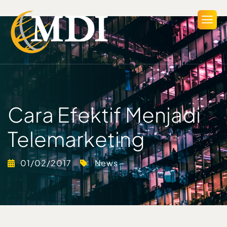
Cara Efektif Menjadi
Telemarketing
01/02/2017
News