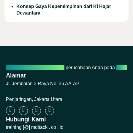
Konsep Gaya Kepemimpinan dari Ki Hajar
Dewantara
Percayakan pertumbuhan
perusahaan Anda pada
kami
Alamat
Jl. Jembatan 3 Raya No. 36 AA-AB
Penjaringan, Jakarta Utara
Hubungi Kami
training [@] mditack . co . id