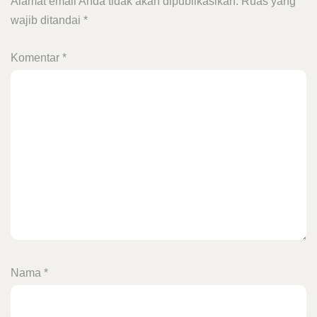
Alamat email Anda tidak akan dipublikasikan.
Ruas yang
wajib ditandai
*
Komentar
*
Nama
*