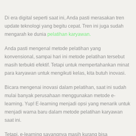
Di era digital seperti saat ini, Anda pasti merasakan tren
update teknologi yang begitu cepat. Tren ini juga sudah
mengarah ke dunia
pelatihan karyawan.
Anda pasti mengenal metode pelatihan yang
konvensional, sampai hari ini metode pelatihan tersebut
masih terbukti efektif. Tetapi untuk mempertahankan minat
para karyawan untuk mengikuti kelas, kita butuh inovasi.
Bicara mengenai inovasi dalam pelatihan, saat ini sudah
mulai banyak perusahaan menggunakan metode e-
learning. Yup! E-learning menjadi opsi yang menarik untuk
menjadi warna baru dalam metode pelatihan karyawan
saat ini.
Tetapi, e-learning sayangnya masih kurang bisa