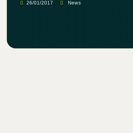
26/01/2017
News