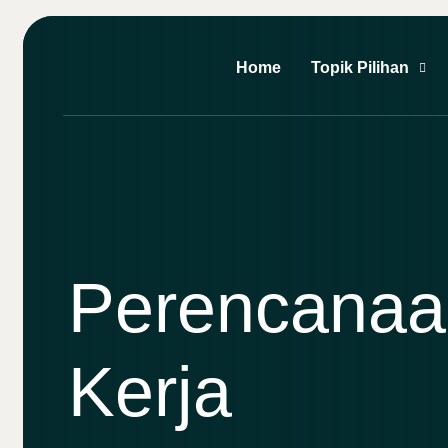
Home
Topik Pilihan
Perencanaan
Kerja