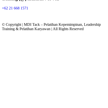
+62 21 668 1571
© Copyright | MDI Tack – Pelatihan Kepemimpinan, Leadership
Training & Pelatihan Karyawan | All Rights Reserved