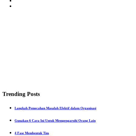
Trending Posts
Langkah Pemecahan Masalah Efektif dalam Organisasi
Gunakan 6 Cara Ini Untuk Mempengaruhi Orang Lain
4 Fase Membentuk Tim