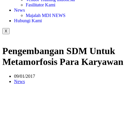
Fasilitator Kami
News
Majalah MDI NEWS
Hubungi Kami
X
Pengembangan SDM Untuk
Metamorfosis Para Karyawan
09/01/2017
News