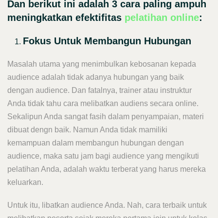
Dan berikut ini adalah 3 cara paling ampuh
meningkatkan efektifitas
pelatihan online
:
Fokus Untuk Membangun Hubungan
Masalah utama yang menimbulkan kebosanan kepada
audience adalah tidak adanya hubungan yang baik
dengan audience. Dan fatalnya, trainer atau instruktur
Anda tidak tahu cara melibatkan audiens secara online.
Sekalipun Anda sangat fasih dalam penyampaian, materi
dibuat dengn baik. Namun Anda tidak mamiliki
kemampuan dalam membangun hubungan dengan
audience, maka satu jam bagi audience yang mengikuti
pelatihan Anda, adalah waktu terberat yang harus mereka
keluarkan.
Untuk itu, libatkan audience Anda. Nah, cara terbaik untuk