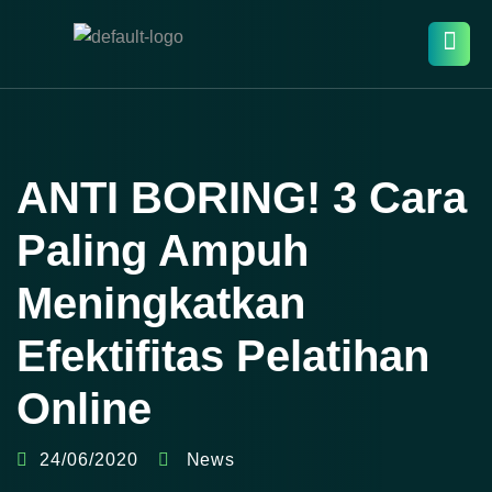
ANTI BORING! 3 Cara
Paling Ampuh
Meningkatkan
Efektifitas Pelatihan
Online
24/06/2020
News