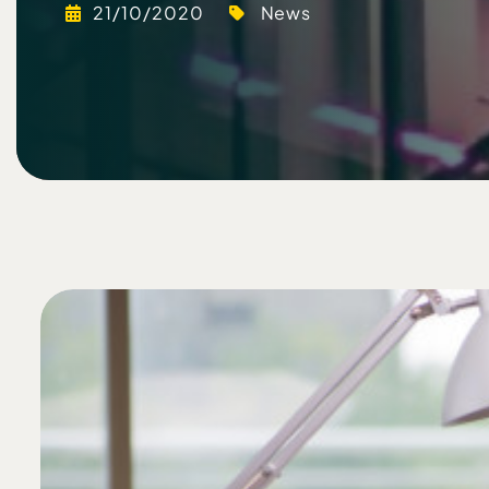
21/10/2020
News