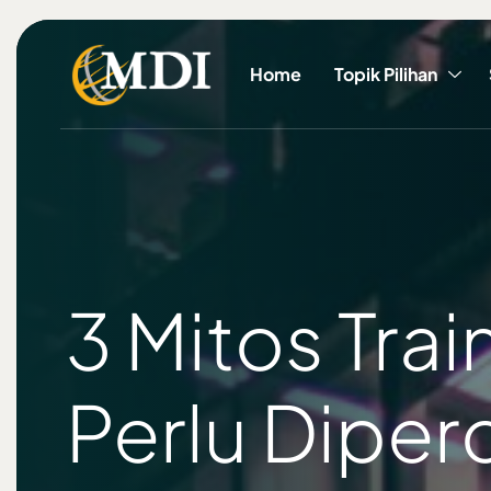
Home
Topik Pilihan
3 Mitos Trai
Perlu Diper