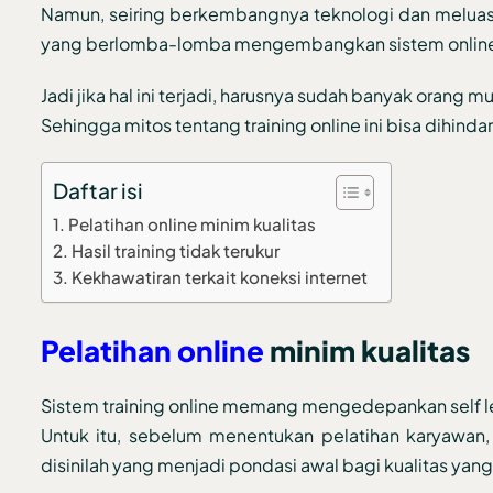
Namun, seiring berkembangnya teknologi dan melua
yang berlomba-lomba mengembangkan sistem online trai
Jadi jika hal ini terjadi, harusnya sudah banyak orang 
Sehingga mitos tentang training online ini bisa dihindar
Daftar isi
Pelatihan online minim kualitas
Hasil training tidak terukur
Kekhawatiran terkait koneksi internet
Pelatihan online
minim kualitas
Sistem training online memang mengedepankan self l
Untuk itu, sebelum menentukan pelatihan karyawan,
disinilah yang menjadi pondasi awal bagi kualitas yang