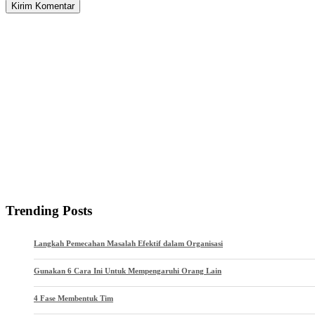
Trending Posts
Langkah Pemecahan Masalah Efektif dalam Organisasi
Gunakan 6 Cara Ini Untuk Mempengaruhi Orang Lain
4 Fase Membentuk Tim