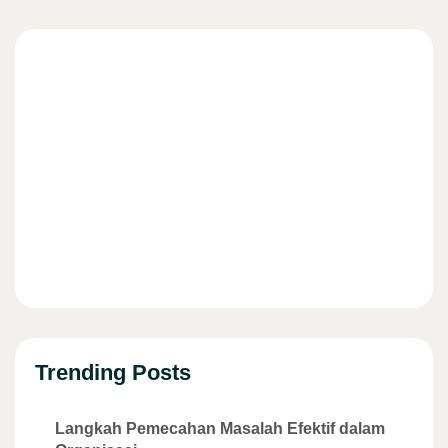
Trending Posts
Langkah Pemecahan Masalah Efektif dalam