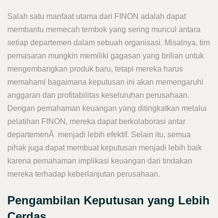
Salah satu manfaat utama dari FINON adalah dapat
membantu memecah tembok yang sering muncul antara
setiap departemen dalam sebuah organisasi. Misalnya, tim
pemasaran mungkin memiliki gagasan yang brilian untuk
mengembangkan produk baru, tetapi mereka harus
memahami bagaimana keputusan ini akan memengaruhi
anggaran dan profitabilitas keseluruhan perusahaan.
Dengan pemahaman keuangan yang ditingkatkan melalui
pelatihan FINON, mereka dapat berkolaborasi antar
departemenÂ menjadi lebih efektif. Selain itu, semua
pihak juga dapat membuat keputusan menjadi lebih baik
karena pemahaman implikasi keuangan dari tindakan
mereka terhadap keberlanjutan perusahaan.
Pengambilan Keputusan yang Lebih
Cerdas