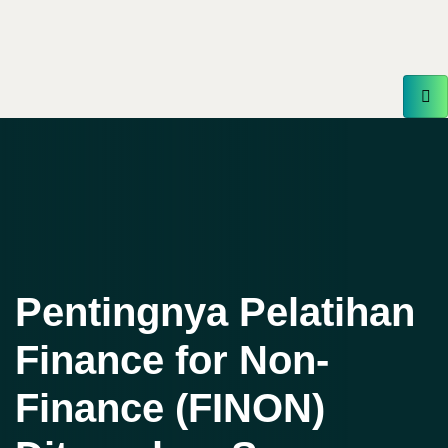
Pentingnya Pelatihan
Finance for Non-
Finance (FINON)