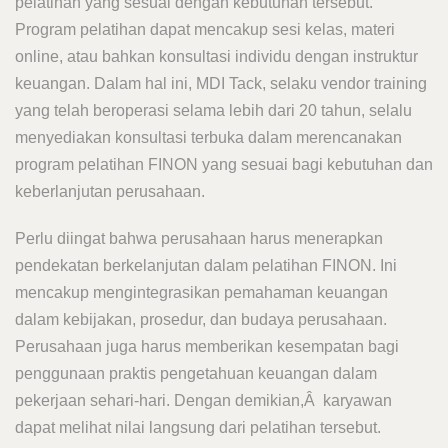
pelatihan yang sesuai dengan kebutuhan tersebut.
Program pelatihan dapat mencakup sesi kelas, materi
online, atau bahkan konsultasi individu dengan instruktur
keuangan. Dalam hal ini, MDI Tack, selaku vendor training
yang telah beroperasi selama lebih dari 20 tahun, selalu
menyediakan konsultasi terbuka dalam merencanakan
program pelatihan FINON yang sesuai bagi kebutuhan dan
keberlanjutan perusahaan.
Perlu diingat bahwa perusahaan harus menerapkan
pendekatan berkelanjutan dalam pelatihan FINON. Ini
mencakup mengintegrasikan pemahaman keuangan
dalam kebijakan, prosedur, dan budaya perusahaan.
Perusahaan juga harus memberikan kesempatan bagi
penggunaan praktis pengetahuan keuangan dalam
pekerjaan sehari-hari. Dengan demikian,Â karyawan
dapat melihat nilai langsung dari pelatihan tersebut.