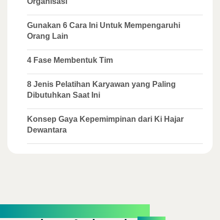
Organisasi
Gunakan 6 Cara Ini Untuk Mempengaruhi
Orang Lain
4 Fase Membentuk Tim
8 Jenis Pelatihan Karyawan yang Paling
Dibutuhkan Saat Ini
Konsep Gaya Kepemimpinan dari Ki Hajar
Dewantara
Percayakan pertumbuhan