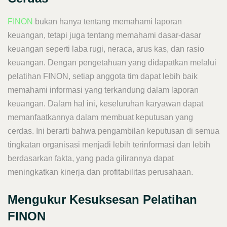
FINON
bukan hanya tentang memahami laporan
keuangan, tetapi juga tentang memahami dasar-dasar
keuangan seperti laba rugi, neraca, arus kas, dan rasio
keuangan. Dengan pengetahuan yang didapatkan melalui
pelatihan FINON, setiap anggota tim dapat lebih baik
memahami informasi yang terkandung dalam laporan
keuangan. Dalam hal ini, keseluruhan karyawan dapat
memanfaatkannya dalam membuat keputusan yang
cerdas. Ini berarti bahwa pengambilan keputusan di semua
tingkatan organisasi menjadi lebih terinformasi dan lebih
berdasarkan fakta, yang pada gilirannya dapat
meningkatkan kinerja dan profitabilitas perusahaan.
Mengukur Kesuksesan Pelatihan
FINON