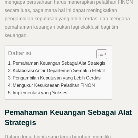
mengapa perusahaan harus menerapkan pelatihan FINON
secara luas, bagaimana hal ini dapat meningkatkan
pengambilan keputusan yang lebih cerdas, dan mengapa
pemahaman keuangan bukan lagi eksklusif bagi tim
keuangan.
Daftar isi
Pemahaman Keuangan Sebagai Alat Strategis
Kolaborasi Antar Departemen Semakin Efektif
Pengambilan Keputusan yang Lebih Cerdas
Mengukur Kesuksesan Pelatihan FINON
Implementasi yang Sukses
Pemahaman Keuangan Sebagai Alat
Strategis
Dalam dunia bisnis yang terus berubah, memiliki