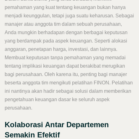
pemahaman yang kuat tentang keuangan bukan hanya
menjadi keunggulan, tetapi juga suatu keharusan. Sebagai
manajer atau anggota tim dalam sebuah perusahaan,
Anda mungkin berhadapan dengan berbagai keputusan
yang berdampak pada aspek keuangan. Seperti alokasi
anggaran, penetapan harga, investasi, dan lainnya.
Membuat keputusan tanpa pemahaman yang memadai
tentang implikasi keuangan dapat berakibat merugikan
bagi perusahaan. Oleh karena itu, penting bagi manajer
beserta anggota tim mengikuti pelatihan FINON. Pelatihan
ini nantinya akan hadir sebagai solusi dalam memberikan
pengetahuan keuangan dasar ke seluruh aspek
perusahaan.
Kolaborasi Antar Departemen
Semakin Efektif