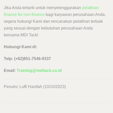
Jika Anda tertarik untuk menyelenggarakan
pelatihan
finance for non-finance
bagi karyawan perusahaan Anda,
segera hubungi Kami dan rencanakan pelatihan terbaik
yang sesuai dengan kebutuhan perusahaan Anda
bersama MDI Tack!
Hubungi Kami di:
Telp: (+62)851-7546-9337
Email:
Training@mditack.co.id
Penulis: Luffi Hanifah (10/10/2023)