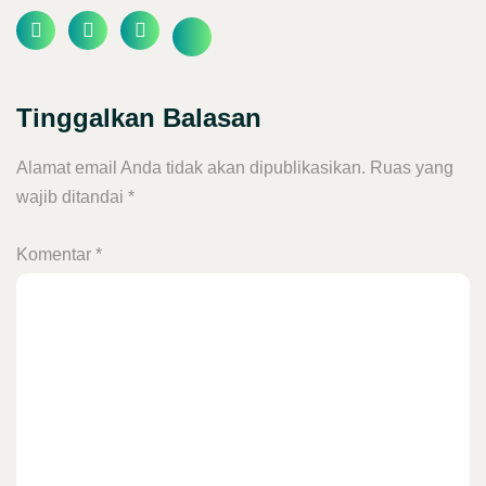
Tinggalkan Balasan
Alamat email Anda tidak akan dipublikasikan.
Ruas yang
wajib ditandai
*
Komentar
*