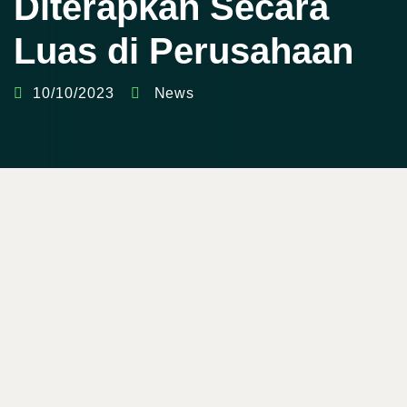
Diterapkan Secara
Luas di Perusahaan
10/10/2023
News