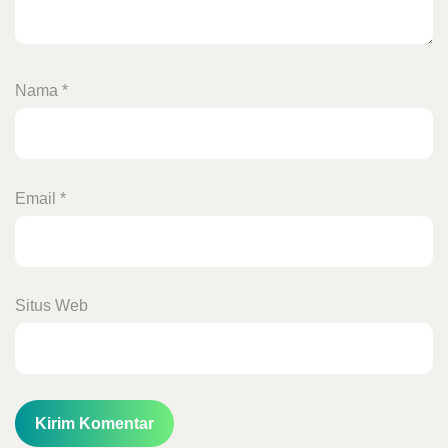
Nama
*
Email
*
Situs Web