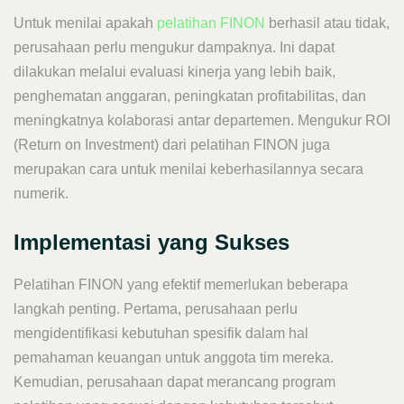
Untuk menilai apakah
pelatihan FINON
berhasil atau tidak,
perusahaan perlu mengukur dampaknya. Ini dapat
dilakukan melalui evaluasi kinerja yang lebih baik,
penghematan anggaran, peningkatan profitabilitas, dan
meningkatnya kolaborasi antar departemen. Mengukur ROI
(Return on Investment) dari pelatihan FINON juga
merupakan cara untuk menilai keberhasilannya secara
numerik.
Implementasi yang Sukses
Pelatihan FINON yang efektif memerlukan beberapa
langkah penting. Pertama, perusahaan perlu
mengidentifikasi kebutuhan spesifik dalam hal
pemahaman keuangan untuk anggota tim mereka.
Kemudian, perusahaan dapat merancang program