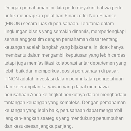
Dengan pemahaman ini, kita perlu meyakini bahwa perlu
untuk menerapkan pelatihan Finance for Non-Finance
(FINON) secara luas di perusahaan. Terutama dalam
lingkungan bisnis yang semakin dinamis, memperlengkapi
semua anggota tim dengan pemahaman dasar tentang
keuangan adalah langkah yang bijaksana. Ini tidak hanya
membantu dalam mengambil keputusan yang lebih cerdas,
tetapi juga memfasilitasi kolaborasi antar departemen yang
lebih baik dan memperkuat posisi perusahaan di pasar.
FINON adalah investasi dalam peningkatan pengetahuan
dan keterampilan karyawan yang dapat membawa
perusahaan Anda ke tingkat berikutnya dalam menghadapi
tantangan keuangan yang kompleks. Dengan pemahaman
keuangan yang lebih baik, perusahaan dapat mengambil
langkah-langkah strategis yang mendukung pertumbuhan
dan kesuksesan jangka panjang.