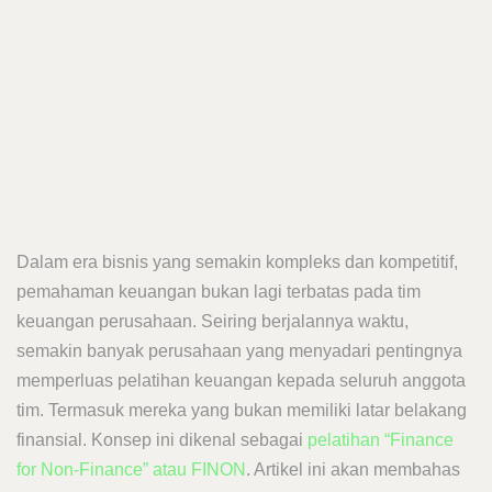
Dalam era bisnis yang semakin kompleks dan kompetitif,
pemahaman keuangan bukan lagi terbatas pada tim
keuangan perusahaan. Seiring berjalannya waktu,
semakin banyak perusahaan yang menyadari pentingnya
memperluas pelatihan keuangan kepada seluruh anggota
tim. Termasuk mereka yang bukan memiliki latar belakang
finansial. Konsep ini dikenal sebagai
pelatihan “Finance
for Non-Finance” atau FINON
. Artikel ini akan membahas