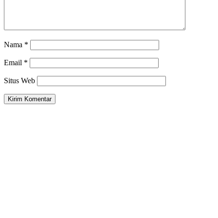
Nama
*
Email
*
Situs Web