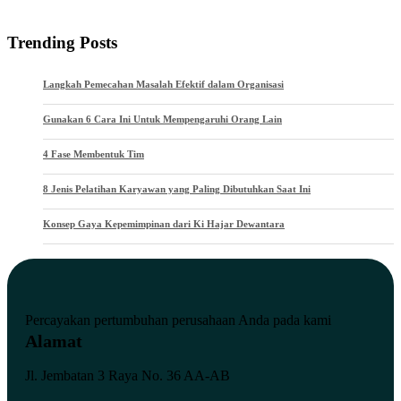
Trending Posts
Langkah Pemecahan Masalah Efektif dalam Organisasi
Gunakan 6 Cara Ini Untuk Mempengaruhi Orang Lain
4 Fase Membentuk Tim
8 Jenis Pelatihan Karyawan yang Paling Dibutuhkan Saat Ini
Konsep Gaya Kepemimpinan dari Ki Hajar Dewantara
Percayakan pertumbuhan
perusahaan Anda pada
kami
Alamat
Jl. Jembatan 3 Raya No. 36 AA-AB