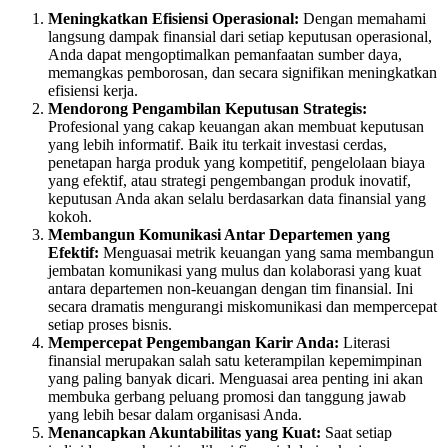
Meningkatkan Efisiensi Operasional:
Dengan memahami
langsung dampak finansial dari setiap keputusan operasional,
Anda dapat mengoptimalkan pemanfaatan sumber daya,
memangkas pemborosan, dan secara signifikan meningkatkan
efisiensi kerja.
Mendorong Pengambilan Keputusan Strategis:
Profesional yang cakap keuangan akan membuat keputusan
yang lebih informatif. Baik itu terkait investasi cerdas,
penetapan harga produk yang kompetitif, pengelolaan biaya
yang efektif, atau strategi pengembangan produk inovatif,
keputusan Anda akan selalu berdasarkan data finansial yang
kokoh.
Membangun Komunikasi Antar Departemen yang
Efektif:
Menguasai metrik keuangan yang sama membangun
jembatan komunikasi yang mulus dan kolaborasi yang kuat
antara departemen non-keuangan dengan tim finansial. Ini
secara dramatis mengurangi miskomunikasi dan mempercepat
setiap proses bisnis.
Mempercepat Pengembangan Karir Anda:
Literasi
finansial merupakan salah satu keterampilan kepemimpinan
yang paling banyak dicari. Menguasai area penting ini akan
membuka gerbang peluang promosi dan tanggung jawab
yang lebih besar dalam organisasi Anda.
Menancapkan Akuntabilitas yang Kuat:
Saat setiap