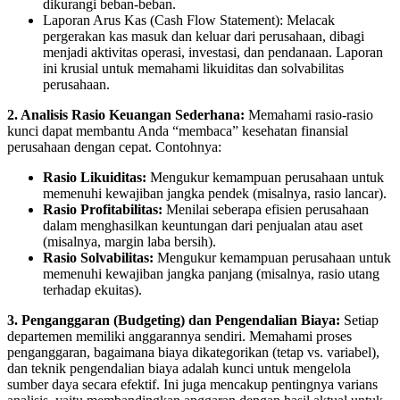
dikurangi beban-beban.
Laporan Arus Kas (Cash Flow Statement): Melacak
pergerakan kas masuk dan keluar dari perusahaan, dibagi
menjadi aktivitas operasi, investasi, dan pendanaan. Laporan
ini krusial untuk memahami likuiditas dan solvabilitas
perusahaan.
2. Analisis Rasio Keuangan Sederhana:
Memahami rasio-rasio
kunci dapat membantu Anda “membaca” kesehatan finansial
perusahaan dengan cepat. Contohnya:
Rasio Likuiditas:
Mengukur kemampuan perusahaan untuk
memenuhi kewajiban jangka pendek (misalnya, rasio lancar).
Rasio Profitabilitas:
Menilai seberapa efisien perusahaan
dalam menghasilkan keuntungan dari penjualan atau aset
(misalnya, margin laba bersih).
Rasio Solvabilitas:
Mengukur kemampuan perusahaan untuk
memenuhi kewajiban jangka panjang (misalnya, rasio utang
terhadap ekuitas).
3. Penganggaran (Budgeting) dan Pengendalian Biaya:
Setiap
departemen memiliki anggarannya sendiri. Memahami proses
penganggaran, bagaimana biaya dikategorikan (tetap vs. variabel),
dan teknik pengendalian biaya adalah kunci untuk mengelola
sumber daya secara efektif. Ini juga mencakup pentingnya varians