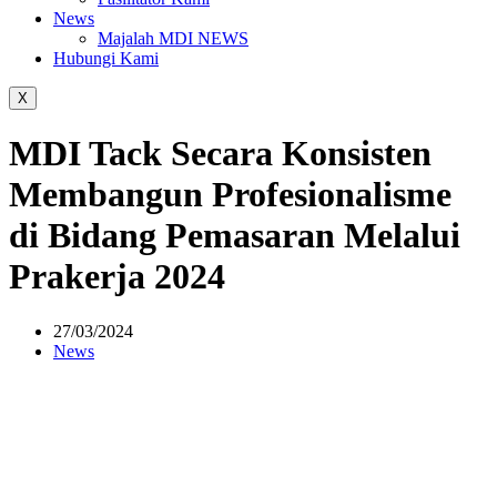
News
Majalah MDI NEWS
Hubungi Kami
X
MDI Tack Secara Konsisten
Membangun Profesionalisme
di Bidang Pemasaran Melalui
Prakerja 2024
27/03/2024
News