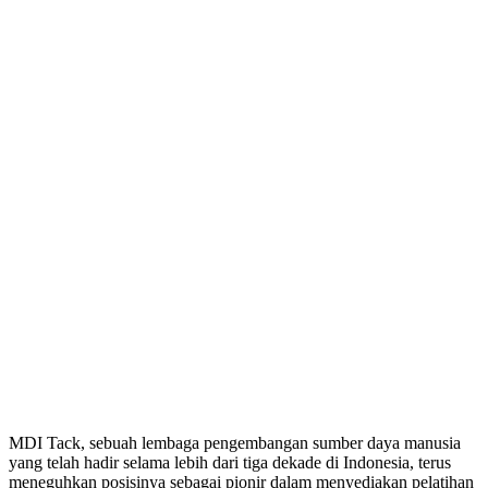
MDI Tack, sebuah lembaga pengembangan sumber daya manusia
yang telah hadir selama lebih dari tiga dekade di Indonesia, terus
meneguhkan posisinya sebagai pionir dalam menyediakan pelatihan