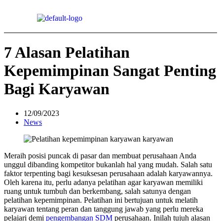
7 Alasan Pelatihan
Kepemimpinan Sangat Penting
Bagi Karyawan
12/09/2023
News
Meraih posisi puncak di pasar dan membuat perusahaan Anda
unggul dibanding kompetitor bukanlah hal yang mudah. Salah satu
faktor terpenting bagi kesuksesan perusahaan adalah karyawannya.
Oleh karena itu, perlu adanya pelatihan agar karyawan memiliki
ruang untuk tumbuh dan berkembang, salah satunya dengan
pelatihan kepemimpinan. Pelatihan ini bertujuan untuk melatih
karyawan tentang peran dan tanggung jawab yang perlu mereka
pelajari demi
pengembangan SDM
perusahaan. Inilah tujuh alasan