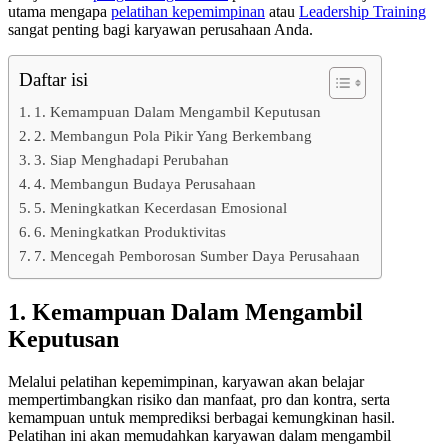
utama mengapa
pelatihan kepemimpinan
atau
Leadership Training
sangat penting bagi karyawan perusahaan Anda.
Daftar isi
1. Kemampuan Dalam Mengambil Keputusan
2. Membangun Pola Pikir Yang Berkembang
3. Siap Menghadapi Perubahan
4. Membangun Budaya Perusahaan
5. Meningkatkan Kecerdasan Emosional
6. Meningkatkan Produktivitas
7. Mencegah Pemborosan Sumber Daya Perusahaan
1.
Kemampuan Dalam Mengambil
Keputusan
Melalui pelatihan kepemimpinan, karyawan akan belajar
mempertimbangkan risiko dan manfaat, pro dan kontra, serta
kemampuan untuk memprediksi berbagai kemungkinan hasil.
Pelatihan ini akan memudahkan karyawan dalam mengambil