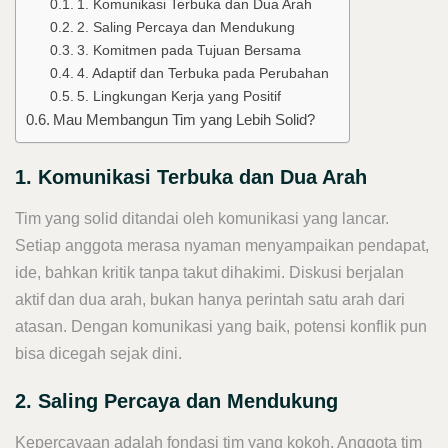
1. Komunikasi Terbuka dan Dua Arah
2. Saling Percaya dan Mendukung
3. Komitmen pada Tujuan Bersama
4. Adaptif dan Terbuka pada Perubahan
5. Lingkungan Kerja yang Positif
Mau Membangun Tim yang Lebih Solid?
1. Komunikasi Terbuka dan Dua Arah
Tim yang solid ditandai oleh komunikasi yang lancar.
Setiap anggota merasa nyaman menyampaikan pendapat,
ide, bahkan kritik tanpa takut dihakimi. Diskusi berjalan
aktif dan dua arah, bukan hanya perintah satu arah dari
atasan. Dengan komunikasi yang baik, potensi konflik pun
bisa dicegah sejak dini.
2. Saling Percaya dan Mendukung
Kepercayaan adalah fondasi tim yang kokoh. Anggota tim