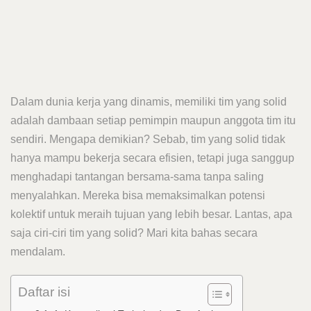
Dalam dunia kerja yang dinamis, memiliki tim yang solid
adalah dambaan setiap pemimpin maupun anggota tim itu
sendiri. Mengapa demikian? Sebab, tim yang solid tidak
hanya mampu bekerja secara efisien, tetapi juga sanggup
menghadapi tantangan bersama-sama tanpa saling
menyalahkan. Mereka bisa memaksimalkan potensi
kolektif untuk meraih tujuan yang lebih besar. Lantas, apa
saja ciri-ciri tim yang solid? Mari kita bahas secara
mendalam.
Daftar isi