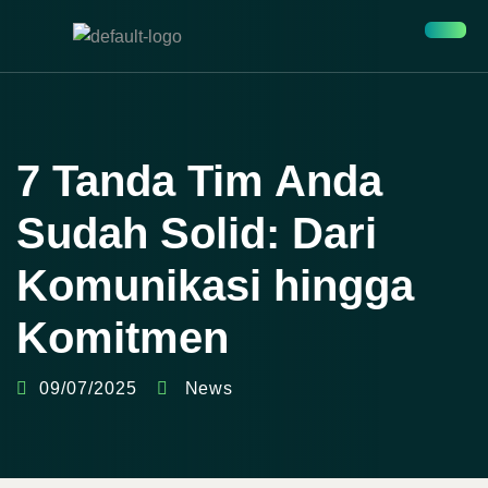
7 Tanda Tim Anda
Sudah Solid: Dari
Komunikasi hingga
Komitmen
09/07/2025
News