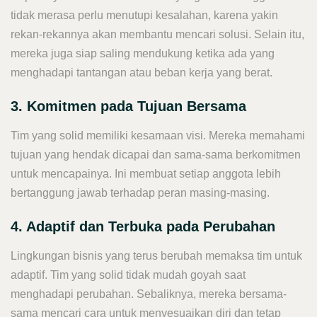
tidak merasa perlu menutupi kesalahan, karena yakin
rekan-rekannya akan membantu mencari solusi. Selain itu,
mereka juga siap saling mendukung ketika ada yang
menghadapi tantangan atau beban kerja yang berat.
3. Komitmen pada Tujuan Bersama
Tim yang solid memiliki kesamaan visi. Mereka memahami
tujuan yang hendak dicapai dan sama-sama berkomitmen
untuk mencapainya. Ini membuat setiap anggota lebih
bertanggung jawab terhadap peran masing-masing.
4. Adaptif dan Terbuka pada Perubahan
Lingkungan bisnis yang terus berubah memaksa tim untuk
adaptif. Tim yang solid tidak mudah goyah saat
menghadapi perubahan. Sebaliknya, mereka bersama-
sama mencari cara untuk menyesuaikan diri dan tetap