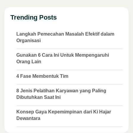
Trending Posts
Langkah Pemecahan Masalah Efektif dalam
Organisasi
Gunakan 6 Cara Ini Untuk Mempengaruhi
Orang Lain
4 Fase Membentuk Tim
8 Jenis Pelatihan Karyawan yang Paling
Dibutuhkan Saat Ini
Konsep Gaya Kepemimpinan dari Ki Hajar
Dewantara