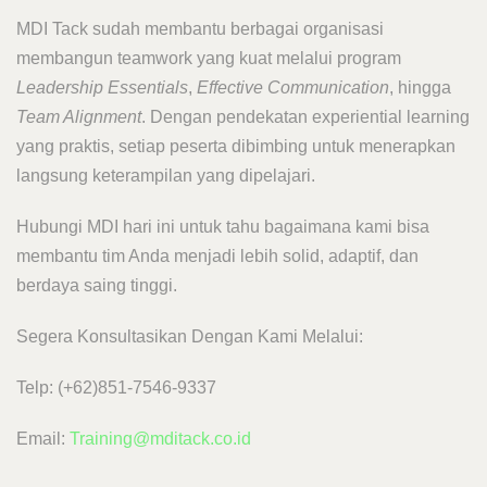
MDI Tack sudah membantu berbagai organisasi
membangun teamwork yang kuat melalui program
Leadership Essentials
,
Effective Communication
, hingga
Team Alignment
. Dengan pendekatan experiential learning
yang praktis, setiap peserta dibimbing untuk menerapkan
langsung keterampilan yang dipelajari.
Hubungi MDI hari ini untuk tahu bagaimana kami bisa
membantu tim Anda menjadi lebih solid, adaptif, dan
berdaya saing tinggi.
Segera Konsultasikan Dengan Kami Melalui:
Telp: (+62)851-7546-9337
Email:
Training@mditack.co.id