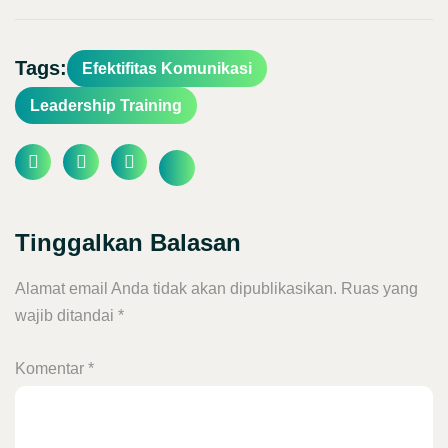
Tags:
Efektifitas Komunikasi
Leadership Training
Tinggalkan Balasan
Alamat email Anda tidak akan dipublikasikan.
Ruas yang
wajib ditandai
*
Komentar
*