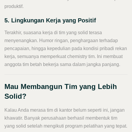
produktif.
5. Lingkungan Kerja yang Positif
Terakhir, suasana kerja di tim yang solid terasa
menyenangkan. Humor ringan, penghargaan terhadap
pencapaian, hingga kepedulian pada kondisi pribadi rekan
kerja, semuanya memperkuat chemistry tim. Ini membuat
anggota tim betah bekerja sama dalam jangka panjang.
Mau Membangun Tim yang Lebih
Solid?
Kalau Anda merasa tim di kantor belum seperti ini, jangan
khawatir. Banyak perusahaan berhasil membentuk tim
yang solid setelah mengikuti program pelatihan yang tepat.