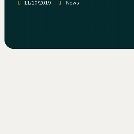
11/10/2019
News