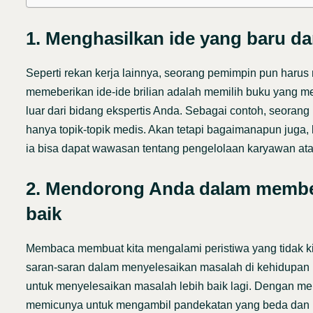
1. Menghasilkan ide yang baru dan
Seperti rekan kerja lainnya, seorang pemimpin pun harus 
memeberikan ide-ide brilian adalah memilih buku yang
luar dari bidang ekspertis Anda. Sebagai contoh, seorang
hanya topik-topik medis. Akan tetapi bagaimanapun juga,
ia bisa dapat wawasan tentang pengelolaan karyawan atau
2. Mendorong Anda dalam member
baik
Membaca membuat kita mengalami peristiwa yang tidak kit
saran-saran dalam menyelesaikan masalah di kehidupan m
untuk menyelesaikan masalah lebih baik lagi. Dengan me
memicunya untuk mengambil pandekatan yang beda dan b