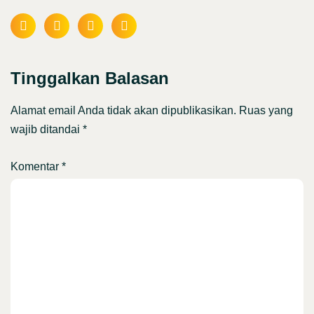
Tinggalkan Balasan
Alamat email Anda tidak akan dipublikasikan.
Ruas yang
wajib ditandai
*
Komentar
*