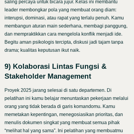
saling percaya untuk bicara jujur. Kelas ini membantu
leader membongkar pola yang membuat orang diam:
interupsi, dominasi, atau rapat yang terlalu penuh. Kamu
membangun aturan main sederhana, membagi panggung,
dan mempraktikkan cara mengelola konflik menjadi ide.
Begitu aman psikologis tercipta, diskusi jadi tajam tanpa
drama; kualitas keputusan ikut naik.
9) Kolaborasi Lintas Fungsi &
Stakeholder Management
Proyek 2025 jarang selesai di satu departemen. Di
pelatihan ini kamu belajar menuntaskan pekerjaan melalui
orang yang tidak berada di garis komandomu. Kamu
memetakan kepentingan, menegosiasikan prioritas, dan
menulis dokumen singkat yang membuat semua pihak
“melihat hal yang sama”. Ini pelatihan yang membuatmu