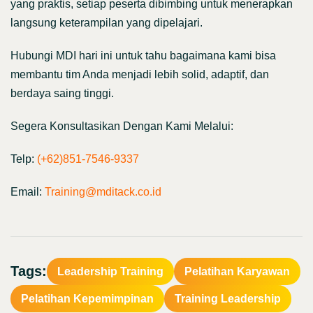
yang praktis, setiap peserta dibimbing untuk menerapkan
langsung keterampilan yang dipelajari.
Hubungi MDI hari ini untuk tahu bagaimana kami bisa
membantu tim Anda menjadi lebih solid, adaptif, dan
berdaya saing tinggi.
Segera Konsultasikan Dengan Kami Melalui:
Telp:
(+62)851-7546-9337
Email:
Training@mditack.co.id
Tags:
Leadership Training
Pelatihan Karyawan
Pelatihan Kepemimpinan
Training Leadership