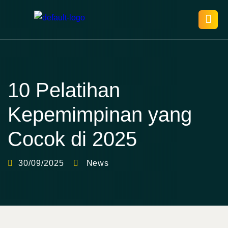
10 Pelatihan
Kepemimpinan yang
Cocok di 2025
30/09/2025
News