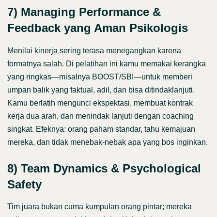
7) Managing Performance &
Feedback yang Aman Psikologis
Menilai kinerja sering terasa menegangkan karena
formatnya salah. Di pelatihan ini kamu memakai kerangka
yang ringkas—misalnya BOOST/SBI—untuk memberi
umpan balik yang faktual, adil, dan bisa ditindaklanjuti.
Kamu berlatih mengunci ekspektasi, membuat kontrak
kerja dua arah, dan menindak lanjuti dengan coaching
singkat. Efeknya: orang paham standar, tahu kemajuan
mereka, dan tidak menebak‐nebak apa yang bos inginkan.
8) Team Dynamics & Psychological
Safety
Tim juara bukan cuma kumpulan orang pintar; mereka