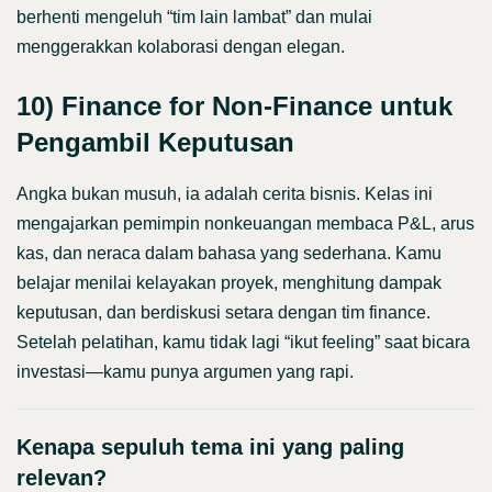
berhenti mengeluh “tim lain lambat” dan mulai
menggerakkan kolaborasi dengan elegan.
10) Finance for Non-Finance untuk
Pengambil Keputusan
Angka bukan musuh, ia adalah cerita bisnis. Kelas ini
mengajarkan pemimpin nonkeuangan membaca P&L, arus
kas, dan neraca dalam bahasa yang sederhana. Kamu
belajar menilai kelayakan proyek, menghitung dampak
keputusan, dan berdiskusi setara dengan tim finance.
Setelah pelatihan, kamu tidak lagi “ikut feeling” saat bicara
investasi—kamu punya argumen yang rapi.
Kenapa sepuluh tema ini yang paling
relevan?