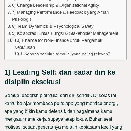
6) Change Leadership & Organizational Agility
7) Managing Performance & Feedback yang Aman
Psikologis
8) Team Dynamics & Psychological Safety
9) Kolaborasi Lintas Fungsi & Stakeholder Management
10) Finance for Non-Finance untuk Pengambil
Keputusan
Kenapa sepuluh tema ini yang paling relevan?
1) Leading Self: dari sadar diri ke
disiplin eksekusi
Semua leadership dimulai dari diri sendiri. Di kelas ini
kamu belajar membaca pola: apa yang memicu energi,
apa yang bikin kamu defensif, dan bagaimana kamu
mengatur ritme kerja supaya tetap fokus. Bukan sesi
motivasi sesaat pesertanya melatih kebiasaan kecil yang