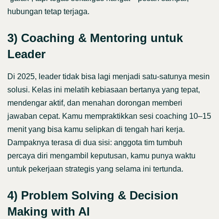
hubungan tetap terjaga.
3) Coaching & Mentoring untuk
Leader
Di 2025, leader tidak bisa lagi menjadi satu‐satunya mesin
solusi. Kelas ini melatih kebiasaan bertanya yang tepat,
mendengar aktif, dan menahan dorongan memberi
jawaban cepat. Kamu mempraktikkan sesi coaching 10–15
menit yang bisa kamu selipkan di tengah hari kerja.
Dampaknya terasa di dua sisi: anggota tim tumbuh
percaya diri mengambil keputusan, kamu punya waktu
untuk pekerjaan strategis yang selama ini tertunda.
4) Problem Solving & Decision
Making with AI