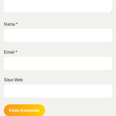
Nama
*
Email
*
Situs Web