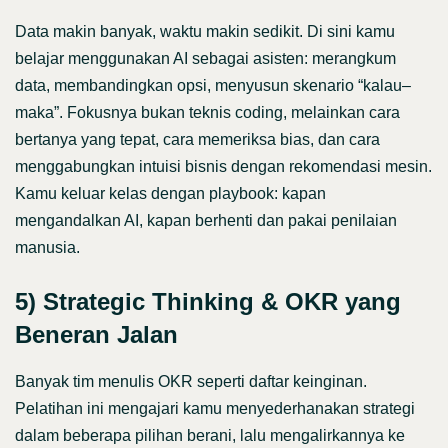
Data makin banyak, waktu makin sedikit. Di sini kamu
belajar menggunakan AI sebagai asisten: merangkum
data, membandingkan opsi, menyusun skenario “kalau–
maka”. Fokusnya bukan teknis coding, melainkan cara
bertanya yang tepat, cara memeriksa bias, dan cara
menggabungkan intuisi bisnis dengan rekomendasi mesin.
Kamu keluar kelas dengan playbook: kapan
mengandalkan AI, kapan berhenti dan pakai penilaian
manusia.
5) Strategic Thinking & OKR yang
Beneran Jalan
Banyak tim menulis OKR seperti daftar keinginan.
Pelatihan ini mengajari kamu menyederhanakan strategi
dalam beberapa pilihan berani, lalu mengalirkannya ke