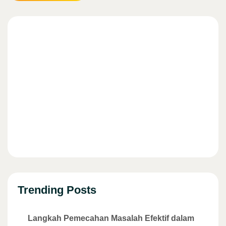
Trending Posts
Langkah Pemecahan Masalah Efektif dalam