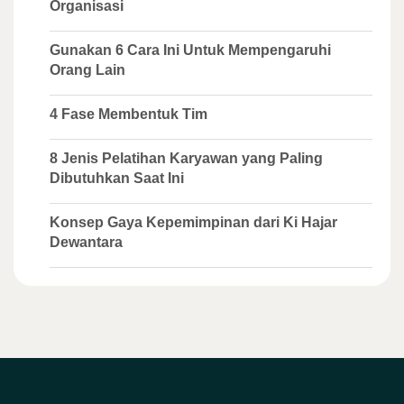
Organisasi
Gunakan 6 Cara Ini Untuk Mempengaruhi
Orang Lain
4 Fase Membentuk Tim
8 Jenis Pelatihan Karyawan yang Paling
Dibutuhkan Saat Ini
Konsep Gaya Kepemimpinan dari Ki Hajar
Dewantara