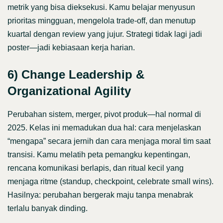
metrik yang bisa dieksekusi. Kamu belajar menyusun
prioritas mingguan, mengelola trade-off, dan menutup
kuartal dengan review yang jujur. Strategi tidak lagi jadi
poster—jadi kebiasaan kerja harian.
6) Change Leadership &
Organizational Agility
Perubahan sistem, merger, pivot produk—hal normal di
2025. Kelas ini memadukan dua hal: cara menjelaskan
“mengapa” secara jernih dan cara menjaga moral tim saat
transisi. Kamu melatih peta pemangku kepentingan,
rencana komunikasi berlapis, dan ritual kecil yang
menjaga ritme (standup, checkpoint, celebrate small wins).
Hasilnya: perubahan bergerak maju tanpa menabrak
terlalu banyak dinding.