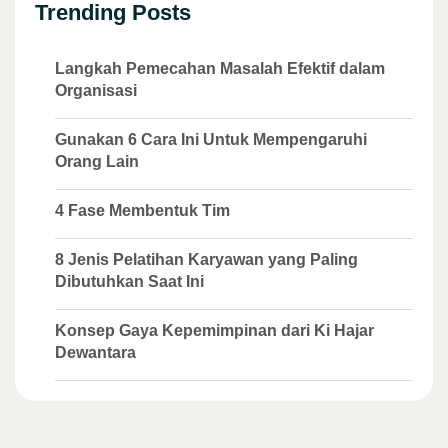
Trending Posts
Langkah Pemecahan Masalah Efektif dalam
Organisasi
Gunakan 6 Cara Ini Untuk Mempengaruhi
Orang Lain
4 Fase Membentuk Tim
8 Jenis Pelatihan Karyawan yang Paling
Dibutuhkan Saat Ini
Konsep Gaya Kepemimpinan dari Ki Hajar
Dewantara