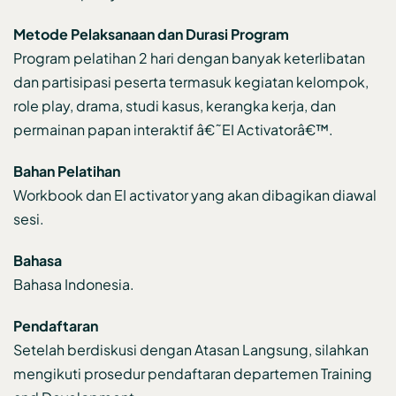
Metode Pelaksanaan dan Durasi Program
Program pelatihan 2 hari dengan banyak keterlibatan
dan partisipasi peserta termasuk kegiatan kelompok,
role play, drama, studi kasus, kerangka kerja, dan
permainan papan interaktif â€˜EI Activatorâ€™.
Bahan Pelatihan
Workbook dan EI activator yang akan dibagikan diawal
sesi.
Bahasa
Bahasa Indonesia.
Pendaftaran
Setelah berdiskusi dengan Atasan Langsung, silahkan
mengikuti prosedur pendaftaran departemen Training