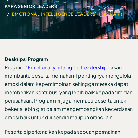
PARA SENIOR LEADERS
EMOTIONAL INTELLIGENCE LEADERSHIP (2 HARI)
Deskripsi Program
Program “
Emotionally Intelligent Leadership
” akan
membantu peserta memahami pentingnya mengelola
emosi dalam kepemimpinan sehingga mereka dapat
memberikan kontribusi yang lebih baik kepada tim dan
perusahaan. Program ini juga memacu peserta untuk
bekerja lebih giat dalam mengembangkan kecerdasan
emosi baik untuk diri sendiri maupun orang lain.
Peserta diperkenalkan kepada sebuah permainan